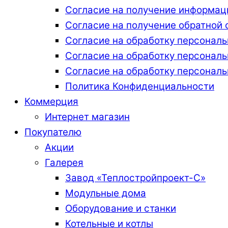
Согласие на получение информац
Согласие на получение обратной 
Согласие на обработку персональ
Согласие на обработку персонал
Согласие на обработку персональ
Политика Конфиденциальности
Коммерция
Интернет магазин
Покупателю
Акции
Галерея
Завод «Теплостройпроект-С»
Модульные дома
Оборудование и станки
Котельные и котлы