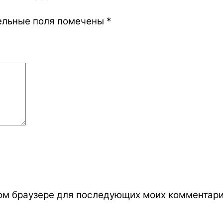
ельные поля помечены
*
этом браузере для последующих моих комментари