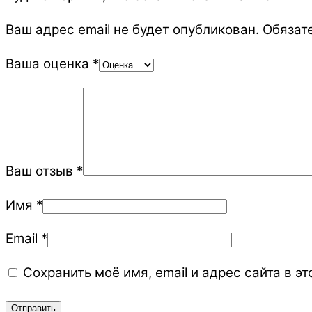
Ваш адрес email не будет опубликован.
Обязат
Ваша оценка
*
Ваш отзыв
*
Имя
*
Email
*
Сохранить моё имя, email и адрес сайта в 