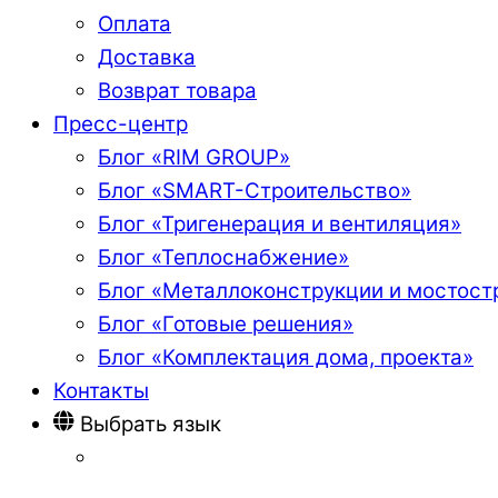
Оплата
Доставка
Возврат товара
Пресс-центр
Блог «RIM GROUP»
Блог «SMART-Строительство»
Блог «Тригенерация и вентиляция»
Блог «Теплоснабжение»
Блог «Металлоконструкции и мостост
Блог «Готовые решения»
Блог «Комплектация дома, проекта»
Контакты
Выбрать язык