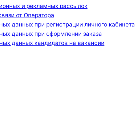
ионных и рекламных рассылок
связи от Оператора
ных данных при регистрации личного кабинета
ьных данных при оформлении заказа
ных данных кандидатов на вакансии